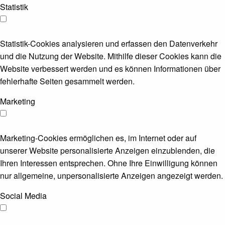
Statistik
Statistik-Cookies analysieren und erfassen den Datenverkehr
und die Nutzung der Website. Mithilfe dieser Cookies kann die
Website verbessert werden und es können Informationen über
fehlerhafte Seiten gesammelt werden.
Marketing
Marketing-Cookies ermöglichen es, im Internet oder auf
unserer Website personalisierte Anzeigen einzublenden, die
Ihren Interessen entsprechen. Ohne Ihre Einwilligung können
nur allgemeine, unpersonalisierte Anzeigen angezeigt werden.
Social Media