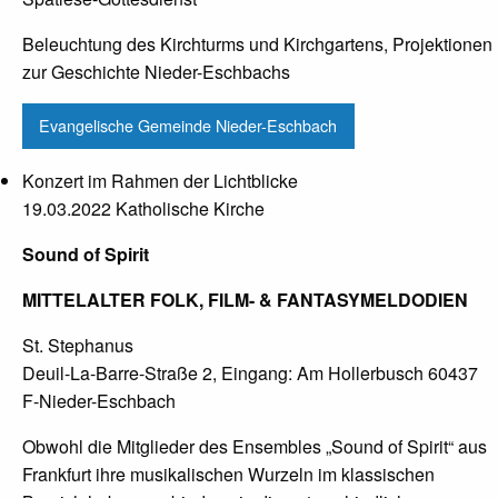
Beleuchtung des Kirchturms und Kirchgartens, Projektionen
zur Geschichte Nieder-Eschbachs
Evangelische Gemeinde Nieder-Eschbach
Konzert im Rahmen der Lichtblicke
19.03.2022 Katholische Kirche
Sound of Spirit
MITTELALTER FOLK, FILM- & FANTASYMELDODIEN
St. Stephanus
Deuil-La-Barre-Straße 2, Eingang: Am Hollerbusch 60437
F-Nieder-Eschbach
Obwohl die Mitglieder des Ensembles „Sound of Spirit“ aus
Frankfurt ihre musikalischen Wurzeln im klassischen