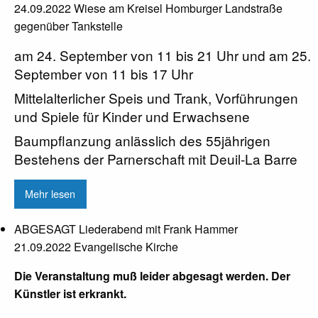
24.09.2022 Wiese am Kreisel Homburger Landstraße
gegenüber Tankstelle
am 24. September von 11 bis 21 Uhr und am 25.
September von 11 bis 17 Uhr
Mittelalterlicher Speis und Trank, Vorführungen
und Spiele für Kinder und Erwachsene
Baumpflanzung anlässlich des 55jährigen
Bestehens der Parnerschaft mit Deuil-La Barre
Mehr lesen
ABGESAGT Liederabend mit Frank Hammer
21.09.2022 Evangelische Kirche
Die Veranstaltung muß leider abgesagt werden. Der
Künstler ist erkrankt.