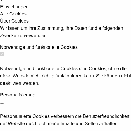
Einstellungen
Alle Cookies
Über Cookies
Wir bitten um Ihre Zustimmung, Ihre Daten für die folgenden
Zwecke zu verwenden:
Notwendige und funktionelle Cookies
Notwendige und funktionelle Cookies sind Cookies, ohne die
diese Website nicht richtig funktionieren kann. Sie können nicht
deaktiviert werden.
Personalisierung
Personalisierte Cookies verbessern die Benutzerfreundlichkeit
der Website durch optimierte Inhalte und Seitenverhalten.