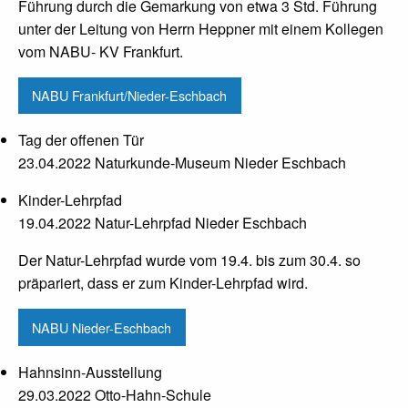
Führung durch die Gemarkung von etwa 3 Std. Führung
unter der Leitung von Herrn Heppner mit einem Kollegen
vom NABU- KV Frankfurt.
NABU Frankfurt/Nieder-Eschbach
Tag der offenen Tür
23.04.2022 Naturkunde-Museum Nieder Eschbach
Kinder-Lehrpfad
19.04.2022 Natur-Lehrpfad Nieder Eschbach
Der Natur-Lehrpfad wurde vom 19.4. bis zum 30.4. so
präpariert, dass er zum Kinder-Lehrpfad wird.
NABU Nieder-Eschbach
Hahnsinn-Ausstellung
29.03.2022 Otto-Hahn-Schule