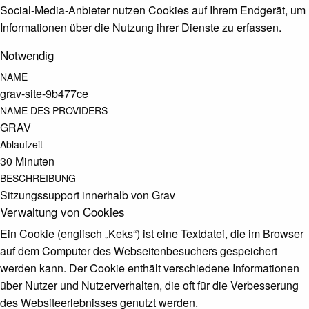
Social-Media-Anbieter nutzen Cookies auf Ihrem Endgerät, um
Informationen über die Nutzung ihrer Dienste zu erfassen.
Notwendig
NAME
grav-site-9b477ce
NAME DES PROVIDERS
GRAV
Ablaufzeit
30 Minuten
BESCHREIBUNG
Sitzungssupport innerhalb von Grav
Verwaltung von Cookies
Ein Cookie (englisch „Keks“) ist eine Textdatei, die im Browser
auf dem Computer des Webseitenbesuchers gespeichert
werden kann. Der Cookie enthält verschiedene Informationen
über Nutzer und Nutzerverhalten, die oft für die Verbesserung
des Websiteerlebnisses genutzt werden.