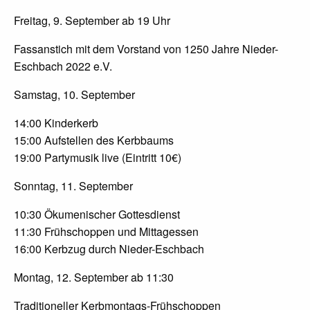
Freitag, 9. September ab 19 Uhr
Fassanstich mit dem Vorstand von 1250 Jahre Nieder-
Eschbach 2022 e.V.
Samstag, 10. September
14:00 Kinderkerb
15:00 Aufstellen des Kerbbaums
19:00 Partymusik live (Eintritt 10€)
Sonntag, 11. September
10:30 Ökumenischer Gottesdienst
11:30 Frühschoppen und Mittagessen
16:00 Kerbzug durch Nieder-Eschbach
Montag, 12. September ab 11:30
Traditioneller Kerbmontags-Frühschoppen