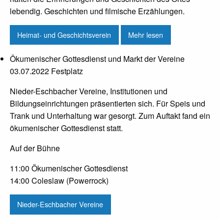
lebendig. Geschichten und filmische Erzählungen.
Heimat- und Geschichtsverein
Mehr lesen
Ökumenischer Gottesdienst und Markt der Vereine
03.07.2022 Festplatz
Nieder-Eschbacher Vereine, Institutionen und
Bildungseinrichtungen präsentierten sich. Für Speis und
Trank und Unterhaltung war gesorgt. Zum Auftakt fand ein
ökumenischer Gottesdienst statt.
Auf der Bühne
11:00 Ökumenischer Gottesdienst
14:00 Coleslaw (Powerrock)
Nieder-Eschbacher Vereine