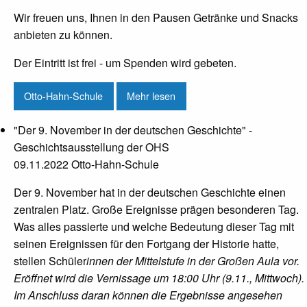
Wir freuen uns, Ihnen in den Pausen Getränke und Snacks
anbieten zu können.
Der Eintritt ist frei - um Spenden wird gebeten.
Otto-Hahn-Schule
Mehr lesen
"Der 9. November in der deutschen Geschichte" -
Geschichtsausstellung der OHS
09.11.2022 Otto-Hahn-Schule
Der 9. November hat in der deutschen Geschichte einen
zentralen Platz. Große Ereignisse prägen besonderen Tag.
Was alles passierte und welche Bedeutung dieser Tag mit
seinen Ereignissen für den Fortgang der Historie hatte,
stellen Schüler
innen der Mittelstufe in der Großen Aula vor.
Eröffnet wird die Vernissage um 18:00 Uhr (9.11., Mittwoch).
Im Anschluss daran können die Ergebnisse angesehen