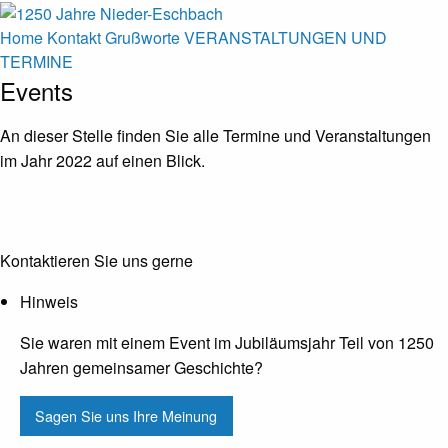
Home
Kontakt
Grußworte
VERANSTALTUNGEN UND
TERMINE
Events
An dieser Stelle finden Sie alle Termine und Veranstaltungen
im Jahr 2022 auf einen Blick.
Kontaktieren Sie uns gerne
Hinweis
Sie waren mit einem Event im Jubiläumsjahr Teil von 1250
Jahren gemeinsamer Geschichte?
Sagen Sie uns Ihre Meinung