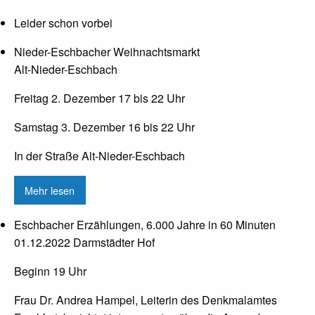
Leider schon vorbei
Nieder-Eschbacher Weihnachtsmarkt
Alt-Nieder-Eschbach
Freitag 2. Dezember 17 bis 22 Uhr
Samstag 3. Dezember 16 bis 22 Uhr
In der Straße Alt-Nieder-Eschbach
Mehr lesen
Eschbacher Erzählungen, 6.000 Jahre in 60 Minuten
01.12.2022 Darmstädter Hof
Beginn 19 Uhr
Frau Dr. Andrea Hampel, Leiterin des Denkmalamtes