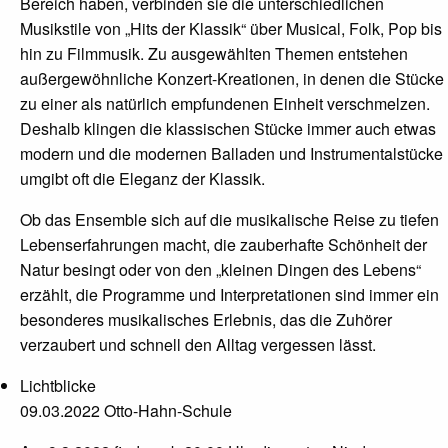
Bereich haben, verbinden sie die unterschiedlichen
Musikstile von „Hits der Klassik“ über Musical, Folk, Pop bis
hin zu Filmmusik. Zu ausgewählten Themen entstehen
außergewöhnliche Konzert-Kreationen, in denen die Stücke
zu einer als natürlich empfundenen Einheit verschmelzen.
Deshalb klingen die klassischen Stücke immer auch etwas
modern und die modernen Balladen und Instrumentalstücke
umgibt oft die Eleganz der Klassik.
Ob das Ensemble sich auf die musikalische Reise zu tiefen
Lebenserfahrungen macht, die zauberhafte Schönheit der
Natur besingt oder von den „kleinen Dingen des Lebens“
erzählt, die Programme und Interpretationen sind immer ein
besonderes musikalisches Erlebnis, das die Zuhörer
verzaubert und schnell den Alltag vergessen lässt.
Lichtblicke
09.03.2022 Otto-Hahn-Schule