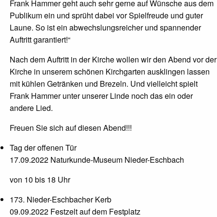
Frank Hammer geht auch sehr gerne auf Wünsche aus dem
Publikum ein und sprüht dabei vor Spielfreude und guter
Laune. So ist ein abwechslungsreicher und spannender
Auftritt garantiert!“
Nach dem Auftritt in der Kirche wollen wir den Abend vor der
Kirche in unserem schönen Kirchgarten ausklingen lassen
mit kühlen Getränken und Brezeln. Und vielleicht spielt
Frank Hammer unter unserer Linde noch das ein oder
andere Lied.
Freuen Sie sich auf diesen Abend!!!
Tag der offenen Tür
17.09.2022 Naturkunde-Museum Nieder-Eschbach
von 10 bis 18 Uhr
173. Nieder-Eschbacher Kerb
09.09.2022 Festzelt auf dem Festplatz