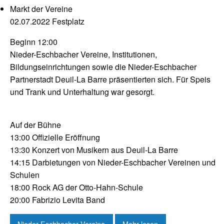
Markt der Vereine
02.07.2022 Festplatz
Beginn 12:00
Nieder-Eschbacher Vereine, Institutionen,
Bildungseinrichtungen sowie die Nieder-Eschbacher
Partnerstadt Deuil-La Barre präsentierten sich. Für Speis
und Trank und Unterhaltung war gesorgt.
Auf der Bühne
13:00 Offizielle Eröffnung
13:30 Konzert von Musikern aus Deuil-La Barre
14:15 Darbietungen von Nieder-Eschbacher Vereinen und
Schulen
18:00 Rock AG der Otto-Hahn-Schule
20:00 Fabrizio Levita Band
Nieder-Eschbacher Vereine
Mehr lesen