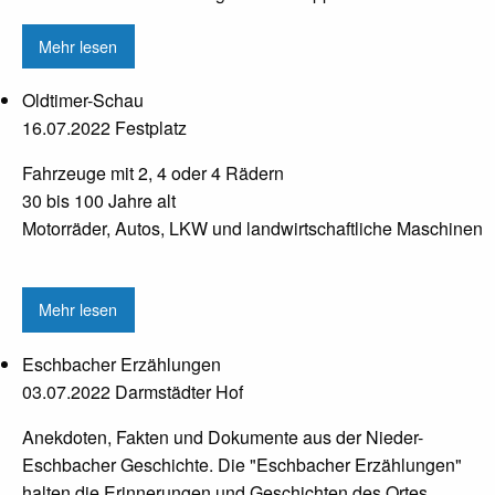
Mehr lesen
Oldtimer-Schau
16.07.2022 Festplatz
Fahrzeuge mit 2, 4 oder 4 Rädern
30 bis 100 Jahre alt
Motorräder, Autos, LKW und landwirtschaftliche Maschinen
Mehr lesen
Eschbacher Erzählungen
03.07.2022 Darmstädter Hof
Anekdoten, Fakten und Dokumente aus der Nieder-
Eschbacher Geschichte. Die "Eschbacher Erzählungen"
halten die Erinnerungen und Geschichten des Ortes