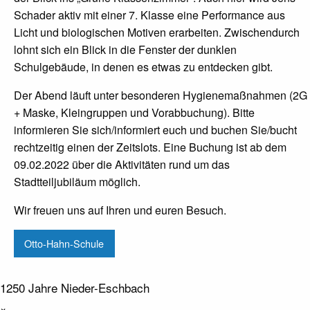
Schader aktiv mit einer 7. Klasse eine Performance aus
Licht und biologischen Motiven erarbeiten. Zwischendurch
lohnt sich ein Blick in die Fenster der dunklen
Schulgebäude, in denen es etwas zu entdecken gibt.
Der Abend läuft unter besonderen Hygienemaßnahmen (2G
+ Maske, Kleingruppen und Vorabbuchung). Bitte
informieren Sie sich/informiert euch und buchen Sie/bucht
rechtzeitig einen der Zeitslots. Eine Buchung ist ab dem
09.02.2022 über die Aktivitäten rund um das
Stadtteiljubiläum möglich.
Wir freuen uns auf Ihren und euren Besuch.
Otto-Hahn-Schule
1250 Jahre Nieder-Eschbach
×