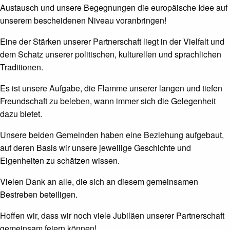
Austausch und unsere Begegnungen die europäische Idee auf
unserem bescheidenen Niveau voranbringen!
Eine der Stärken unserer Partnerschaft liegt in der Vielfalt und
dem Schatz unserer politischen, kulturellen und sprachlichen
Traditionen.
Es ist unsere Aufgabe, die Flamme unserer langen und tiefen
Freundschaft zu beleben, wann immer sich die Gelegenheit
dazu bietet.
Unsere beiden Gemeinden haben eine Beziehung aufgebaut,
auf deren Basis wir unsere jeweilige Geschichte und
Eigenheiten zu schätzen wissen.
Vielen Dank an alle, die sich an diesem gemeinsamen
Bestreben beteiligen.
Hoffen wir, dass wir noch viele Jubiläen unserer Partnerschaft
gemeinsam feiern können!