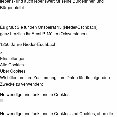
liebens- und auch lebenswert für seine Bürgerinnen und
Bürger bleibt.
Es grüßt Sie für den Ortsbeirat 15 (Nieder-Eschbach)
ganz herzlich Ihr Ernst P. Müller (Ortsvorsteher)
1250 Jahre Nieder-Eschbach
×
Einstellungen
Alle Cookies
Über Cookies
Wir bitten um Ihre Zustimmung, Ihre Daten für die folgenden
Zwecke zu verwenden:
Notwendige und funktionelle Cookies
Notwendige und funktionelle Cookies sind Cookies, ohne die