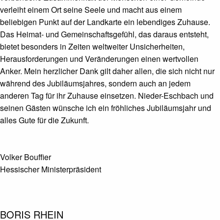
verleiht einem Ort seine Seele und macht aus einem
beliebigen Punkt auf der Landkarte ein lebendiges Zuhause.
Das Heimat- und Gemeinschaftsgefühl, das daraus entsteht,
bietet besonders in Zeiten weltweiter Unsicherheiten,
Herausforderungen und Veränderungen einen wertvollen
Anker. Mein herzlicher Dank gilt daher allen, die sich nicht nur
während des Jubiläumsjahres, sondern auch an jedem
anderen Tag für ihr Zuhause einsetzen. Nieder-Eschbach und
seinen Gästen wünsche ich ein fröhliches Jubiläumsjahr und
alles Gute für die Zukunft.
Volker Bouffier
Hessischer Ministerpräsident
BORIS RHEIN