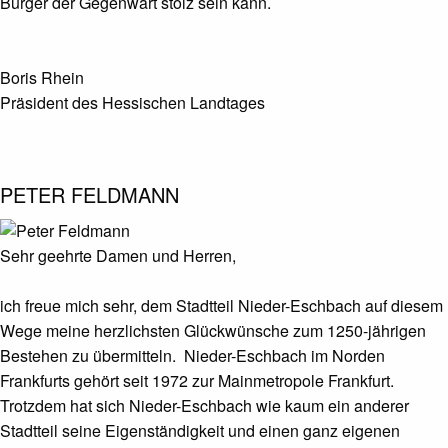
Bürger der Gegenwart stolz sein kann.
Boris Rhein
Präsident des Hessischen Landtages
PETER FELDMANN
Sehr geehrte Damen und Herren,
ich freue mich sehr, dem Stadtteil Nieder-Eschbach auf diesem
Wege meine herzlichsten Glückwünsche zum 1250-jährigen
Bestehen zu übermitteln. Nieder-Eschbach im Norden
Frankfurts gehört seit 1972 zur Mainmetropole Frankfurt.
Trotzdem hat sich Nieder-Eschbach wie kaum ein anderer
Stadtteil seine Eigenständigkeit und einen ganz eigenen