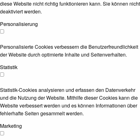
diese Website nicht richtig funktionieren kann. Sie können nicht
deaktiviert werden.
Personalisierung
Personalisierte Cookies verbessern die Benutzerfreundlichkeit
der Website durch optimierte Inhalte und Seitenverhalten.
Statistik
Statistik-Cookies analysieren und erfassen den Datenverkehr
und die Nutzung der Website. Mithilfe dieser Cookies kann die
Website verbessert werden und es können Informationen über
fehlerhafte Seiten gesammelt werden.
Marketing