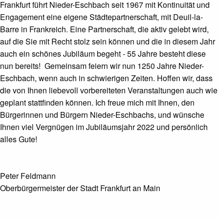
Frankfurt führt Nieder-Eschbach seit 1967 mit Kontinuität und
Engagement eine eigene Städtepartnerschaft, mit Deuil-la-
Barre in Frankreich. Eine Partnerschaft, die aktiv gelebt wird,
auf die Sie mit Recht stolz sein können und die in diesem Jahr
auch ein schönes Jubiläum begeht - 55 Jahre besteht diese
nun bereits! Gemeinsam feiern wir nun 1250 Jahre Nieder-
Eschbach, wenn auch in schwierigen Zeiten. Hoffen wir, dass
die von Ihnen liebevoll vorbereiteten Veranstaltungen auch wie
geplant stattfinden können. Ich freue mich mit Ihnen, den
Bürgerinnen und Bürgern Nieder-Eschbachs, und wünsche
Ihnen viel Vergnügen im Jubiläumsjahr 2022 und persönlich
alles Gute!
Peter Feldmann
Oberbürgermeister der Stadt Frankfurt an Main