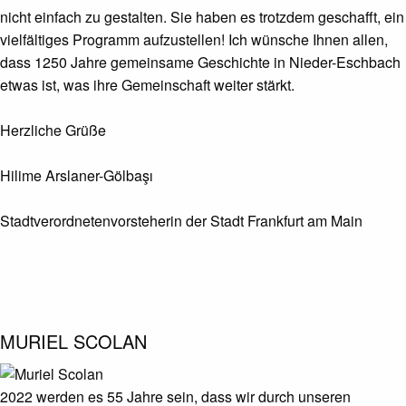
nicht einfach zu gestalten. Sie haben es trotzdem geschafft, ein
vielfältiges Programm aufzustellen! Ich wünsche Ihnen allen,
dass 1250 Jahre gemeinsame Geschichte in Nieder-Eschbach
etwas ist, was ihre Gemeinschaft weiter stärkt.
Herzliche Grüße
Hilime Arslaner-Gölbaşı
Stadtverordnetenvorsteherin der Stadt Frankfurt am Main
MURIEL SCOLAN
2022 werden es 55 Jahre sein, dass wir durch unseren