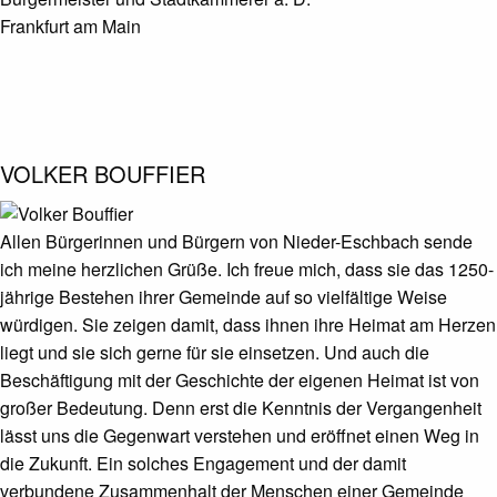
Frankfurt am Main
VOLKER BOUFFIER
Allen Bürgerinnen und Bürgern von Nieder-Eschbach sende
ich meine herzlichen Grüße. Ich freue mich, dass sie das 1250-
jährige Bestehen ihrer Gemeinde auf so vielfältige Weise
würdigen. Sie zeigen damit, dass ihnen ihre Heimat am Herzen
liegt und sie sich gerne für sie einsetzen. Und auch die
Beschäftigung mit der Geschichte der eigenen Heimat ist von
großer Bedeutung. Denn erst die Kenntnis der Vergangenheit
lässt uns die Gegenwart verstehen und eröffnet einen Weg in
die Zukunft. Ein solches Engagement und der damit
verbundene Zusammenhalt der Menschen einer Gemeinde