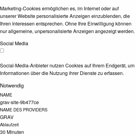
Marketing-Cookies ermöglichen es, im Internet oder auf
unserer Website personalisierte Anzeigen einzublenden, die
Ihren Interessen entsprechen. Ohne Ihre Einwilligung können
nur allgemeine, unpersonalisierte Anzeigen angezeigt werden.
Social Media
Social-Media-Anbieter nutzen Cookies auf Ihrem Endgerät, um
Informationen über die Nutzung ihrer Dienste zu erfassen.
Notwendig
NAME
grav-site-9b477ce
NAME DES PROVIDERS
GRAV
Ablaufzeit
30 Minuten