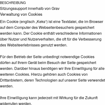
BESCHREIBUNG
Sitzungssupport innerhalb von Grav
Verwaltung von Cookies
Ein Cookie (englisch „Keks“) ist eine Textdatei, die im Browser
auf dem Computer des Webseitenbesuchers gespeichert
werden kann. Der Cookie enthält verschiedene Informationen
über Nutzer und Nutzerverhalten, die oft für die Verbesserung
des Websiteerlebnisses genutzt werden.
Für den Betrieb der Seite unbedingt notwendige Cookies
dürfen auf Ihrem Gerät beim Besuch der Seite gespeichert
werden. Darüber hinaus benötigen wir Ihre Einwilligung für alle
weiteren Cookies. Hierzu gehören auch Cookies von
Drittanbietern, deren Technologien auf unserer Seite verwendet
werden.
Ihre Einwilligung kann jederzeit mit Wirkung für die Zukunft
widerrufen werden.