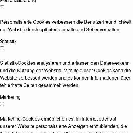
Personalisierung
Personalisierte Cookies verbessern die Benutzerfreundlichkeit
der Website durch optimierte Inhalte und Seitenverhalten.
Statistik
Statistik-Cookies analysieren und erfassen den Datenverkehr
und die Nutzung der Website. Mithilfe dieser Cookies kann die
Website verbessert werden und es können Informationen über
fehlerhafte Seiten gesammelt werden.
Marketing
Marketing-Cookies ermöglichen es, im Internet oder auf
unserer Website personalisierte Anzeigen einzublenden, die