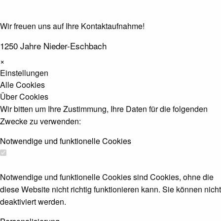
Wir freuen uns auf Ihre Kontaktaufnahme!
1250 Jahre Nieder-Eschbach
×
Einstellungen
Alle Cookies
Über Cookies
Wir bitten um Ihre Zustimmung, Ihre Daten für die folgenden
Zwecke zu verwenden:
Notwendige und funktionelle Cookies
Notwendige und funktionelle Cookies sind Cookies, ohne die
diese Website nicht richtig funktionieren kann. Sie können nicht
deaktiviert werden.