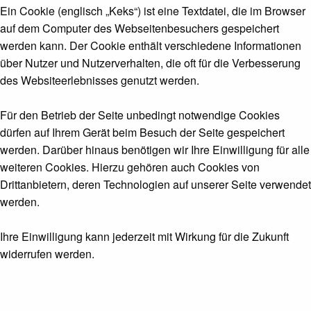
Ein Cookie (englisch „Keks“) ist eine Textdatei, die im Browser
auf dem Computer des Webseitenbesuchers gespeichert
werden kann. Der Cookie enthält verschiedene Informationen
über Nutzer und Nutzerverhalten, die oft für die Verbesserung
des Websiteerlebnisses genutzt werden.
Für den Betrieb der Seite unbedingt notwendige Cookies
dürfen auf Ihrem Gerät beim Besuch der Seite gespeichert
werden. Darüber hinaus benötigen wir Ihre Einwilligung für alle
weiteren Cookies. Hierzu gehören auch Cookies von
Drittanbietern, deren Technologien auf unserer Seite verwendet
werden.
Ihre Einwilligung kann jederzeit mit Wirkung für die Zukunft
widerrufen werden.